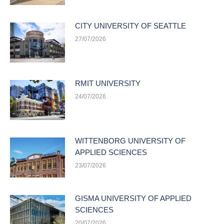
CITY UNIVERSITY OF SEATTLE
27/07/2026
RMIT UNIVERSITY
24/07/2026
WITTENBORG UNIVERSITY OF
APPLIED SCIENCES
23/07/2026
GISMA UNIVERSITY OF APPLIED
SCIENCES
20/07/2026