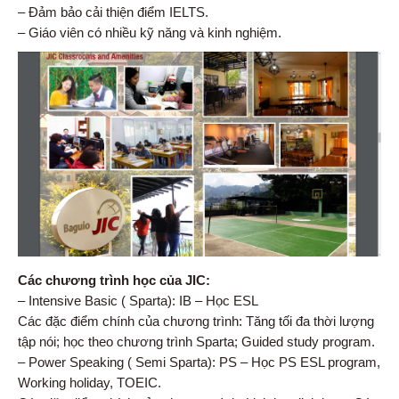
– Đảm bảo cải thiện điểm IELTS.
– Giáo viên có nhiều kỹ năng và kinh nghiệm.
Các chương trình học của JIC:
– Intensive Basic ( Sparta): IB – Học ESL
Các đặc điểm chính của chương trình: Tăng tối đa thời lượng
tập nói; học theo chương trình Sparta; Guided study program.
– Power Speaking ( Semi Sparta): PS – Học PS ESL program,
Working holiday, TOEIC.