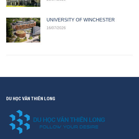
UNIVERSITY OF WINCHESTER
16/07/2026
DU HỌC VÂN THIÊN LONG