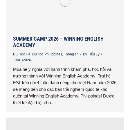
SUMMER CAMP 2026 – WINNING ENGLISH
ACADEMY
Du Học Hè
,
Du học Philippines
,
Thông tin
By
Tiểu Ly
13/01/2026
Mùa hè ý nghĩa với hành trình khám phá, học hỏi và
trưởng thành với Winning English Academy! Trại hè
ESL kéo dài 4 tuần dành riêng cho Việt Nam năm 2026
sẽ mang đến cho các bạn trải nghiệm quốc tế khó
quên tại Winning English Academy, Philippines! Được
thiết kế đặc biệt cho…