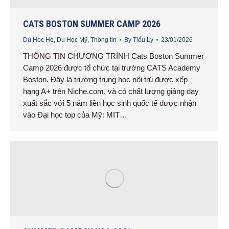
CATS BOSTON SUMMER CAMP 2026
Du Học Hè
,
Du Học Mỹ
,
Thông tin
By
Tiểu Ly
23/01/2026
THÔNG TIN CHƯƠNG TRÌNH Cats Boston Summer
Camp 2026 được tổ chức tại trường CATS Academy
Boston. Đây là trường trung học nội trú được xếp
hạng A+ trên Niche.com, và có chất lượng giảng dạy
xuất sắc với 5 năm liền học sinh quốc tế được nhận
vào Đại học top của Mỹ: MIT…