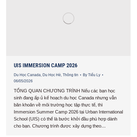
UIS IMMERSION CAMP 2026
Du Học Canada
,
Du Học Hè
,
Thông tin
By
Tiểu Ly
06/05/2026
TỔNG QUAN CHƯƠNG TRÌNH Nếu các bạn học
sinh đang ấp ủ kế hoạch du học Canada nhưng vẫn
băn khoăn về môi trường học tập thực tế, thì
Immersion Summer Camp 2026 tại Urban International
School (UIS) có thể là bước khởi đầu phù hợp dành
cho bạn. Chương trình được xây dựng theo…