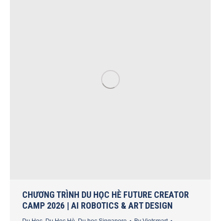
CHƯƠNG TRÌNH DU HỌC HÈ FUTURE CREATOR
CAMP 2026 | AI ROBOTICS & ART DESIGN