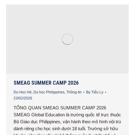
SMEAG SUMMER CAMP 2026
Du Học Hè
,
Du học Philippines
,
Thông tin
By
Tiểu Ly
23/02/2026
TỔNG QUAN SMEAG SUMMER CAMP 2026
SMEAG Global Education là trường quốc tế trực thuộc
Bộ Giáo dục Philippines, vận hành theo mô hình nội trú
dành riêng cho học sinh dưới 18 tuổi. Trường sở hữu