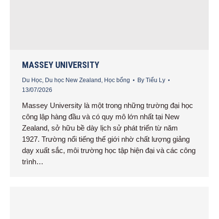
MASSEY UNIVERSITY
Du Học
,
Du học New Zealand
,
Học bổng
By
Tiểu Ly
13/07/2026
Massey University là một trong những trường đại học
công lập hàng đầu và có quy mô lớn nhất tại New
Zealand, sở hữu bề dày lịch sử phát triển từ năm
1927. Trường nổi tiếng thế giới nhờ chất lượng giảng
dạy xuất sắc, môi trường học tập hiện đại và các công
trình…