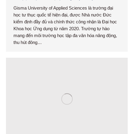
Gisma University of Applied Sciences là trường đại
học tư thục quốc tế hiện đại, được Nhà nước Đức
kiểm định đầy đủ và chính thức công nhận là Đại học
Khoa học Ứng dụng từ năm 2020. Trường tự hào
mang đến môi trường học tập đa văn hóa năng động,
thu hút đông…