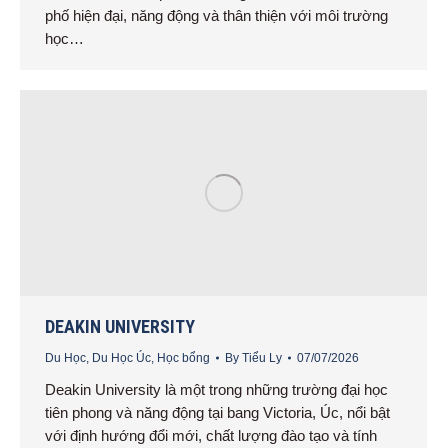
phố hiện đại, năng động và thân thiện với môi trường
học…
DEAKIN UNIVERSITY
Du Học
,
Du Học Úc
,
Học bổng
By
Tiểu Ly
07/07/2026
Deakin University là một trong những trường đại học
tiên phong và năng động tại bang Victoria, Úc, nổi bật
với định hướng đổi mới, chất lượng đào tạo và tính