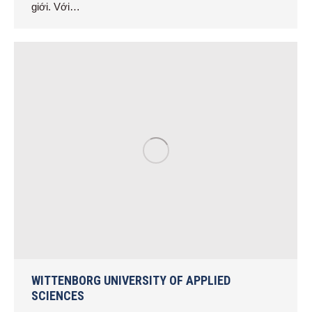
giới. Với…
WITTENBORG UNIVERSITY OF APPLIED
SCIENCES