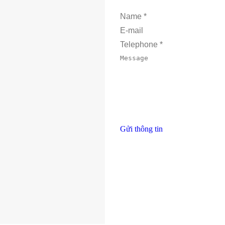
Name *
E-mail
Telephone *
Message
Gửi thông tin