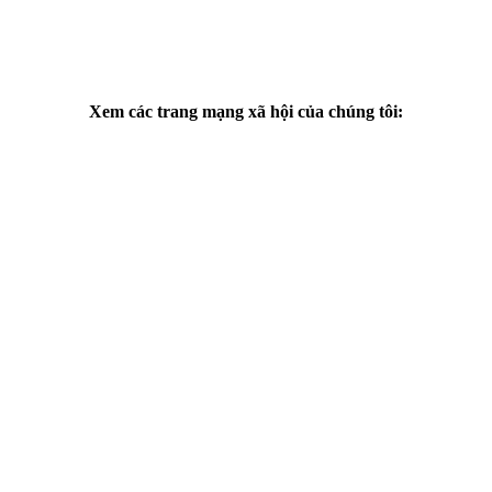
Xem các trang mạng xã hội của chúng tôi:
Facebook
YouTube