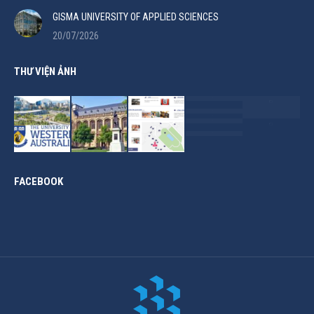
GISMA UNIVERSITY OF APPLIED SCIENCES
20/07/2026
THƯ VIỆN ẢNH
FACEBOOK