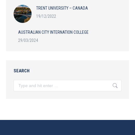
TRENT UNIVERSITY – CANADA
19/12/2022
AUSTRALIAN CITY INTERNATION COLLEGE
29/03/2024
SEARCH
Search: