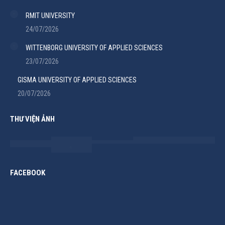
RMIT UNIVERSITY
24/07/2026
WITTENBORG UNIVERSITY OF APPLIED SCIENCES
23/07/2026
GISMA UNIVERSITY OF APPLIED SCIENCES
20/07/2026
THƯ VIỆN ẢNH
FACEBOOK