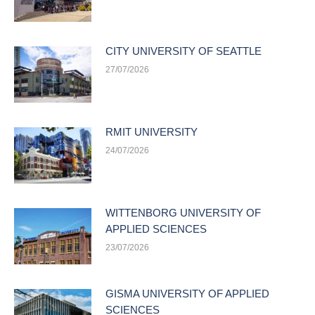
CITY UNIVERSITY OF SEATTLE
27/07/2026
RMIT UNIVERSITY
24/07/2026
WITTENBORG UNIVERSITY OF
APPLIED SCIENCES
23/07/2026
GISMA UNIVERSITY OF APPLIED
SCIENCES