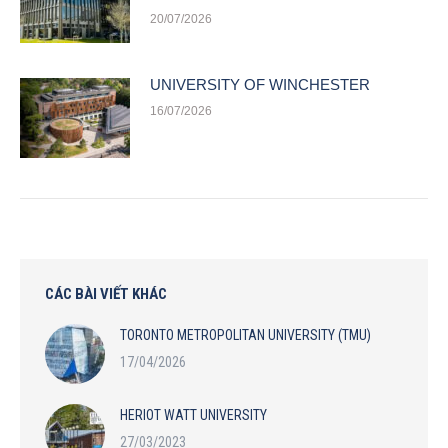
20/07/2026
UNIVERSITY OF WINCHESTER
16/07/2026
CÁC BÀI VIẾT KHÁC
TORONTO METROPOLITAN UNIVERSITY (TMU)
17/04/2026
HERIOT WATT UNIVERSITY
27/03/2023