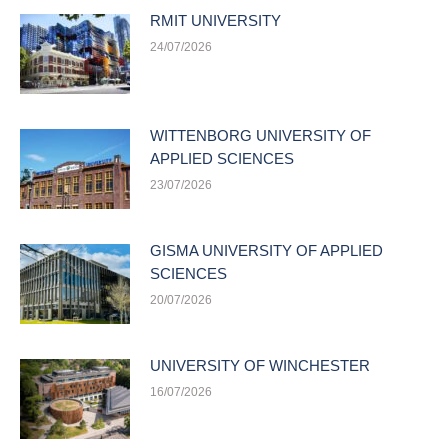
RMIT UNIVERSITY
24/07/2026
WITTENBORG UNIVERSITY OF
APPLIED SCIENCES
23/07/2026
GISMA UNIVERSITY OF APPLIED
SCIENCES
20/07/2026
UNIVERSITY OF WINCHESTER
16/07/2026