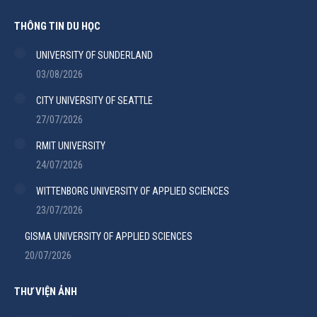
THÔNG TIN DU HỌC
UNIVERSITY OF SUNDERLAND
03/08/2026
CITY UNIVERSITY OF SEATTLE
27/07/2026
RMIT UNIVERSITY
24/07/2026
WITTENBORG UNIVERSITY OF APPLIED SCIENCES
23/07/2026
GISMA UNIVERSITY OF APPLIED SCIENCES
20/07/2026
THƯ VIỆN ẢNH