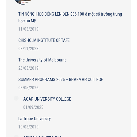
TIN NÓNG! HỌC BỔNG LÊN ĐẾN $36,100 ở một số trường trung
học tại Mỹ
11/03/2019
CHISHOLM INSTITUTE OF TAFE
08/11/2023
The University of Melbourne
26/03/2019
SUMMER PROGRAMS 2026 – BRAEMAR COLLEGE
08/05/2026
ACAP UNIVERSITY COLLEGE
01/09/2025
La Trobe University
10/03/2019