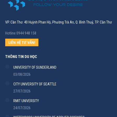
VP. Cần Thơ: 40 Huỳnh Phan Hộ, Phường Trà An, Q. Bình Thuỷ, TP. Cần Thơ
Hotline 0944 948 158
LIÊN HỆ TƯ VẤN!
THÔNG TIN DU HỌC
UNIVERSITY OF SUNDERLAND
03/08/2026
CITY UNIVERSITY OF SEATTLE
27/07/2026
RMIT UNIVERSITY
24/07/2026