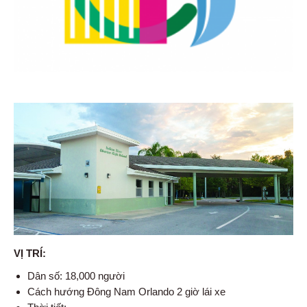
VỊ TRÍ:
Dân số: 18,000 người
Cách hướng Đông Nam Orlando 2 giờ lái xe