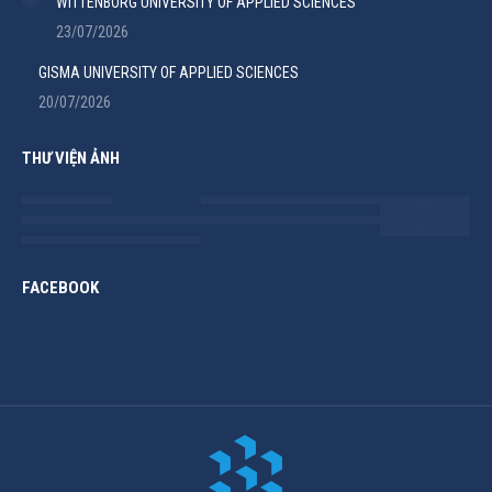
WITTENBORG UNIVERSITY OF APPLIED SCIENCES
23/07/2026
GISMA UNIVERSITY OF APPLIED SCIENCES
20/07/2026
THƯ VIỆN ẢNH
FACEBOOK