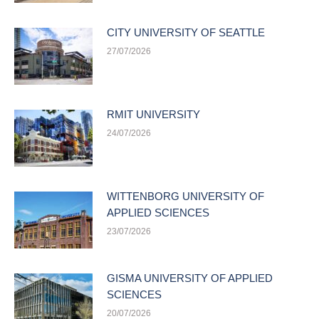
CITY UNIVERSITY OF SEATTLE
27/07/2026
RMIT UNIVERSITY
24/07/2026
WITTENBORG UNIVERSITY OF
APPLIED SCIENCES
23/07/2026
GISMA UNIVERSITY OF APPLIED
SCIENCES
20/07/2026