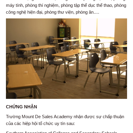
máy tính, phòng thí nghiệm, phòng tập thể dục thể thao, phòng
công nghệ hiện đại, phòng thư viện, phòng ăn….
CHỨNG NHẬN
Trường Mount De Sales Academy nhận được sự chấp thuận
của các hiệp hội tổ chức uy tín sau: