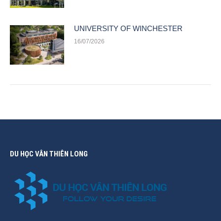
UNIVERSITY OF WINCHESTER
16/07/2026
DU HỌC VÂN THIÊN LONG