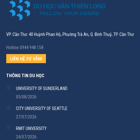
VP. Cần Thơ: 40 Huỳnh Phan Hộ, Phường Trà An, Q. Bình Thuỷ, TP. Cần Thơ
Hotline 0944 948 158
LIÊN HỆ TƯ VẤN!
THÔNG TIN DU HỌC
UNIVERSITY OF SUNDERLAND
03/08/2026
CITY UNIVERSITY OF SEATTLE
27/07/2026
RMIT UNIVERSITY
24/07/2026