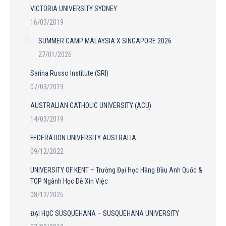
VICTORIA UNIVERSITY SYDNEY
16/03/2019
SUMMER CAMP MALAYSIA X SINGAPORE 2026
27/01/2026
Sarina Russo Institute (SRI)
07/03/2019
AUSTRALIAN CATHOLIC UNIVERSITY (ACU)
14/03/2019
FEDERATION UNIVERSITY AUSTRALIA
09/12/2022
UNIVERSITY OF KENT – Trường Đại Học Hàng Đầu Anh Quốc &
TOP Ngành Học Dễ Xin Việc
08/12/2025
ĐẠI HỌC SUSQUEHANA – SUSQUEHANA UNIVERSITY