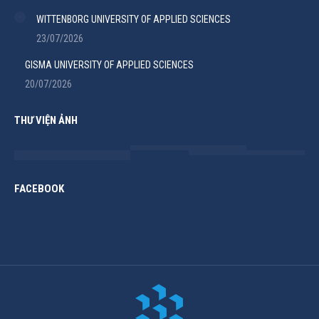
WITTENBORG UNIVERSITY OF APPLIED SCIENCES
23/07/2026
GISMA UNIVERSITY OF APPLIED SCIENCES
20/07/2026
THƯ VIỆN ẢNH
FACEBOOK