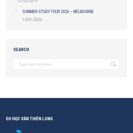
27/02/2019
SUMMER STUDY TOUR 2026 – MELBOURNE
14/01/2026
SEARCH
Search:
DU HỌC VÂN THIÊN LONG