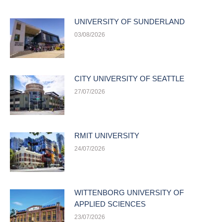
UNIVERSITY OF SUNDERLAND
03/08/2026
CITY UNIVERSITY OF SEATTLE
27/07/2026
RMIT UNIVERSITY
24/07/2026
WITTENBORG UNIVERSITY OF
APPLIED SCIENCES
23/07/2026