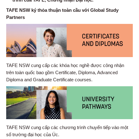
TAFE NSW ký thỏa thuận toàn cầu với Global Study
Partners
TAFE NSW cung cấp các khóa học nghề được công nhận
trên toàn quốc bao gồm Certificate, Diploma, Advanced
Diploma and Graduate Certificate courses.
TAFE NSW cung cấp các chương trình chuyển tiếp vào một
số trường đại học của Úc.