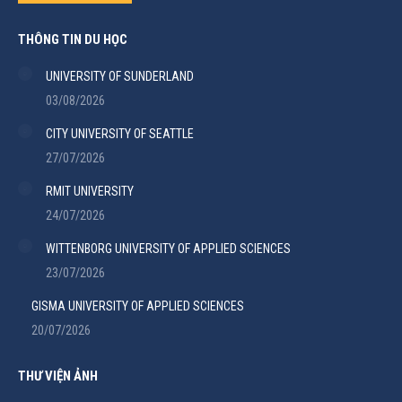
THÔNG TIN DU HỌC
UNIVERSITY OF SUNDERLAND
03/08/2026
CITY UNIVERSITY OF SEATTLE
27/07/2026
RMIT UNIVERSITY
24/07/2026
WITTENBORG UNIVERSITY OF APPLIED SCIENCES
23/07/2026
GISMA UNIVERSITY OF APPLIED SCIENCES
20/07/2026
THƯ VIỆN ẢNH