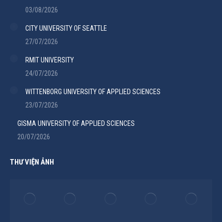
03/08/2026
CITY UNIVERSITY OF SEATTLE
27/07/2026
RMIT UNIVERSITY
24/07/2026
WITTENBORG UNIVERSITY OF APPLIED SCIENCES
23/07/2026
GISMA UNIVERSITY OF APPLIED SCIENCES
20/07/2026
THƯ VIỆN ẢNH