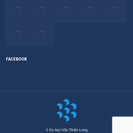
FACEBOOK
© Du học Vân Thiên Long