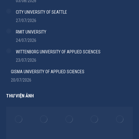
03/08/2026
CITY UNIVERSITY OF SEATTLE
27/07/2026
RMIT UNIVERSITY
24/07/2026
WITTENBORG UNIVERSITY OF APPLIED SCIENCES
23/07/2026
GISMA UNIVERSITY OF APPLIED SCIENCES
20/07/2026
THƯ VIỆN ẢNH