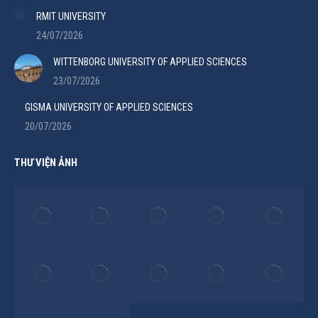
RMIT UNIVERSITY
24/07/2026
WITTENBORG UNIVERSITY OF APPLIED SCIENCES
23/07/2026
GISMA UNIVERSITY OF APPLIED SCIENCES
20/07/2026
THƯ VIỆN ẢNH