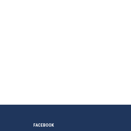
FACEBOOK