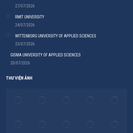
27/07/2026
RMIT UNIVERSITY
24/07/2026
WITTENBORG UNIVERSITY OF APPLIED SCIENCES
23/07/2026
GISMA UNIVERSITY OF APPLIED SCIENCES
20/07/2026
THƯ VIỆN ẢNH