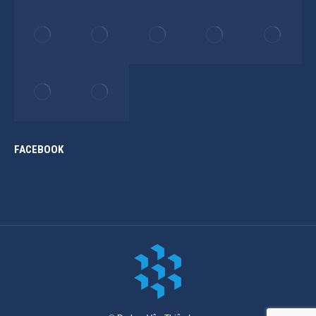
FACEBOOK