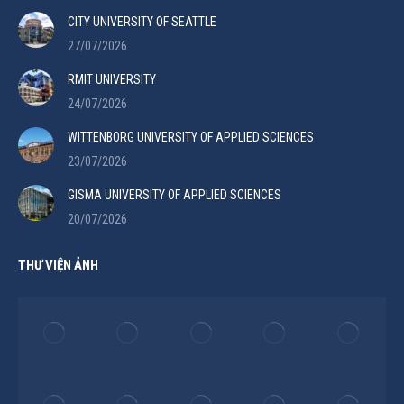
CITY UNIVERSITY OF SEATTLE
27/07/2026
RMIT UNIVERSITY
24/07/2026
WITTENBORG UNIVERSITY OF APPLIED SCIENCES
23/07/2026
GISMA UNIVERSITY OF APPLIED SCIENCES
20/07/2026
THƯ VIỆN ẢNH