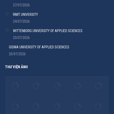
27/07/2026
RMIT UNIVERSITY
24/07/2026
WITTENBORG UNIVERSITY OF APPLIED SCIENCES
23/07/2026
GISMA UNIVERSITY OF APPLIED SCIENCES
20/07/2026
THƯ VIỆN ẢNH