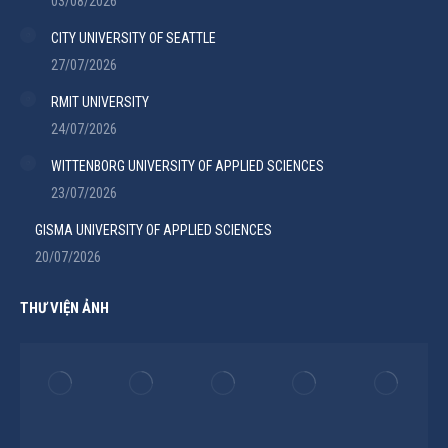
03/08/2026
CITY UNIVERSITY OF SEATTLE
27/07/2026
RMIT UNIVERSITY
24/07/2026
WITTENBORG UNIVERSITY OF APPLIED SCIENCES
23/07/2026
GISMA UNIVERSITY OF APPLIED SCIENCES
20/07/2026
THƯ VIỆN ẢNH