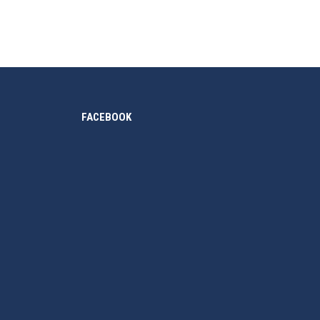
FACEBOOK