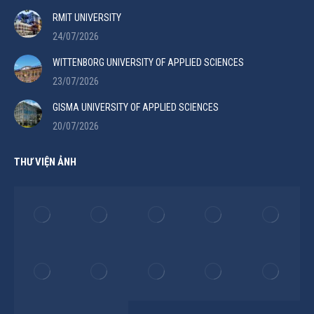
RMIT UNIVERSITY
24/07/2026
WITTENBORG UNIVERSITY OF APPLIED SCIENCES
23/07/2026
GISMA UNIVERSITY OF APPLIED SCIENCES
20/07/2026
THƯ VIỆN ẢNH