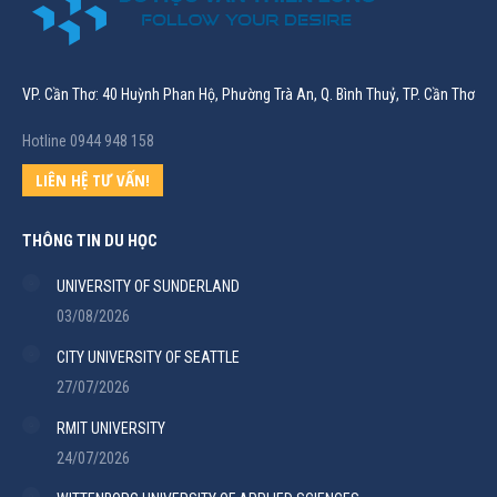
VP. Cần Thơ: 40 Huỳnh Phan Hộ, Phường Trà An, Q. Bình Thuỷ, TP. Cần Thơ
Hotline 0944 948 158
LIÊN HỆ TƯ VẤN!
THÔNG TIN DU HỌC
UNIVERSITY OF SUNDERLAND
03/08/2026
CITY UNIVERSITY OF SEATTLE
27/07/2026
RMIT UNIVERSITY
24/07/2026