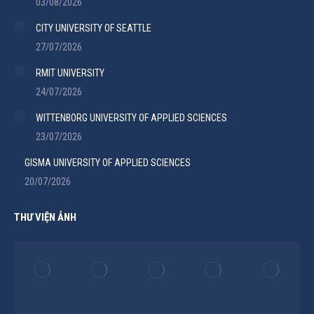
03/08/2026
CITY UNIVERSITY OF SEATTLE
27/07/2026
RMIT UNIVERSITY
24/07/2026
WITTENBORG UNIVERSITY OF APPLIED SCIENCES
23/07/2026
GISMA UNIVERSITY OF APPLIED SCIENCES
20/07/2026
THƯ VIỆN ẢNH