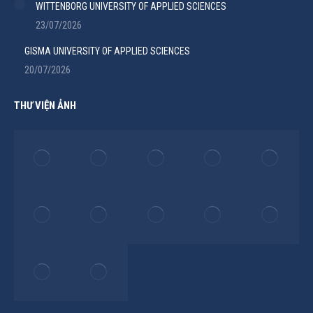
WITTENBORG UNIVERSITY OF APPLIED SCIENCES
23/07/2026
GISMA UNIVERSITY OF APPLIED SCIENCES
20/07/2026
THƯ VIỆN ẢNH