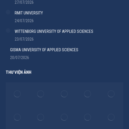
27/07/2026
RMIT UNIVERSITY
24/07/2026
WITTENBORG UNIVERSITY OF APPLIED SCIENCES
23/07/2026
GISMA UNIVERSITY OF APPLIED SCIENCES
20/07/2026
THƯ VIỆN ẢNH