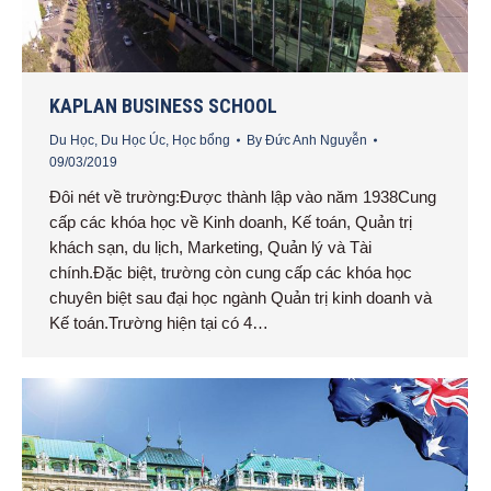
KAPLAN BUSINESS SCHOOL
Du Học
,
Du Học Úc
,
Học bổng
By
Đức Anh Nguyễn
09/03/2019
Đôi nét về trường:Được thành lập vào năm 1938Cung
cấp các khóa học về Kinh doanh, Kế toán, Quản trị
khách sạn, du lịch, Marketing, Quản lý và Tài
chính.Đặc biệt, trường còn cung cấp các khóa học
chuyên biệt sau đại học ngành Quản trị kinh doanh và
Kế toán.Trường hiện tại có 4…