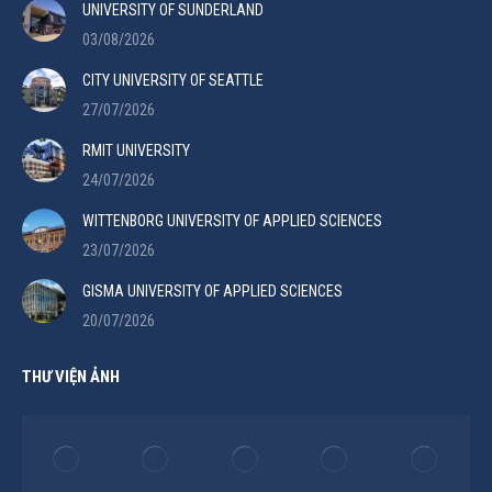
UNIVERSITY OF SUNDERLAND
03/08/2026
CITY UNIVERSITY OF SEATTLE
27/07/2026
RMIT UNIVERSITY
24/07/2026
WITTENBORG UNIVERSITY OF APPLIED SCIENCES
23/07/2026
GISMA UNIVERSITY OF APPLIED SCIENCES
20/07/2026
THƯ VIỆN ẢNH