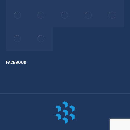
FACEBOOK