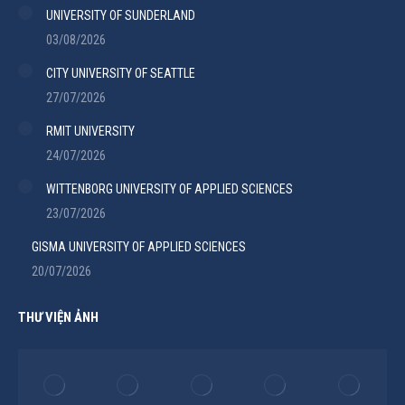
UNIVERSITY OF SUNDERLAND
03/08/2026
CITY UNIVERSITY OF SEATTLE
27/07/2026
RMIT UNIVERSITY
24/07/2026
WITTENBORG UNIVERSITY OF APPLIED SCIENCES
23/07/2026
GISMA UNIVERSITY OF APPLIED SCIENCES
20/07/2026
THƯ VIỆN ẢNH