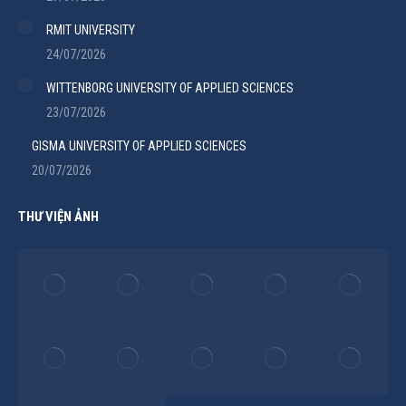
RMIT UNIVERSITY
24/07/2026
WITTENBORG UNIVERSITY OF APPLIED SCIENCES
23/07/2026
GISMA UNIVERSITY OF APPLIED SCIENCES
20/07/2026
THƯ VIỆN ẢNH