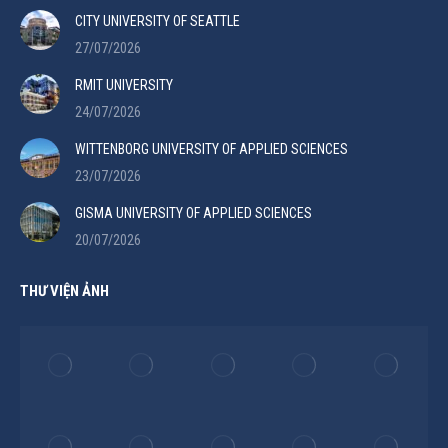
CITY UNIVERSITY OF SEATTLE
27/07/2026
RMIT UNIVERSITY
24/07/2026
WITTENBORG UNIVERSITY OF APPLIED SCIENCES
23/07/2026
GISMA UNIVERSITY OF APPLIED SCIENCES
20/07/2026
THƯ VIỆN ẢNH