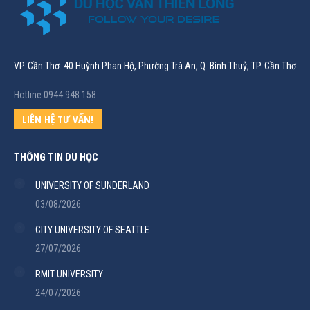
VP. Cần Thơ: 40 Huỳnh Phan Hộ, Phường Trà An, Q. Bình Thuỷ, TP. Cần Thơ
Hotline 0944 948 158
LIÊN HỆ TƯ VẤN!
THÔNG TIN DU HỌC
UNIVERSITY OF SUNDERLAND
03/08/2026
CITY UNIVERSITY OF SEATTLE
27/07/2026
RMIT UNIVERSITY
24/07/2026