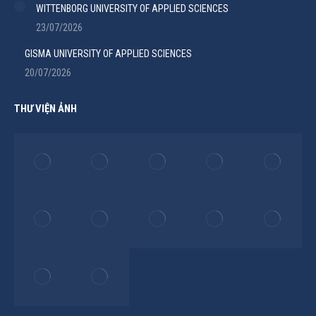
WITTENBORG UNIVERSITY OF APPLIED SCIENCES
23/07/2026
GISMA UNIVERSITY OF APPLIED SCIENCES
20/07/2026
THƯ VIỆN ẢNH