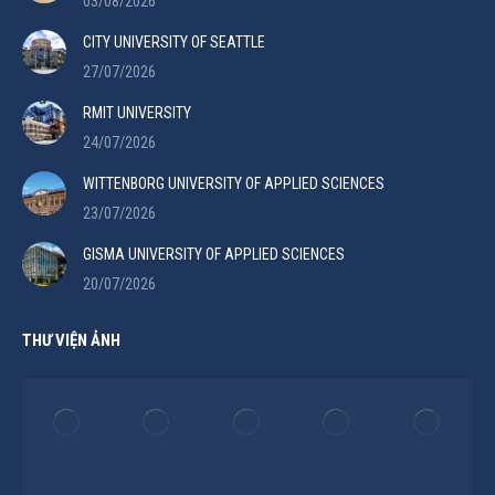
03/08/2026
CITY UNIVERSITY OF SEATTLE
27/07/2026
RMIT UNIVERSITY
24/07/2026
WITTENBORG UNIVERSITY OF APPLIED SCIENCES
23/07/2026
GISMA UNIVERSITY OF APPLIED SCIENCES
20/07/2026
THƯ VIỆN ẢNH