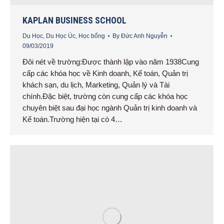
KAPLAN BUSINESS SCHOOL
Du Học
,
Du Học Úc
,
Học bổng
By
Đức Anh Nguyễn
09/03/2019
Đôi nét về trường:Được thành lập vào năm 1938Cung
cấp các khóa học về Kinh doanh, Kế toán, Quản trị
khách sạn, du lịch, Marketing, Quản lý và Tài
chính.Đặc biệt, trường còn cung cấp các khóa học
chuyên biệt sau đại học ngành Quản trị kinh doanh và
Kế toán.Trường hiện tại có 4…