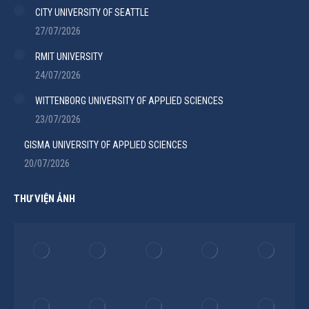
CITY UNIVERSITY OF SEATTLE
27/07/2026
RMIT UNIVERSITY
24/07/2026
WITTENBORG UNIVERSITY OF APPLIED SCIENCES
23/07/2026
GISMA UNIVERSITY OF APPLIED SCIENCES
20/07/2026
THƯ VIỆN ẢNH