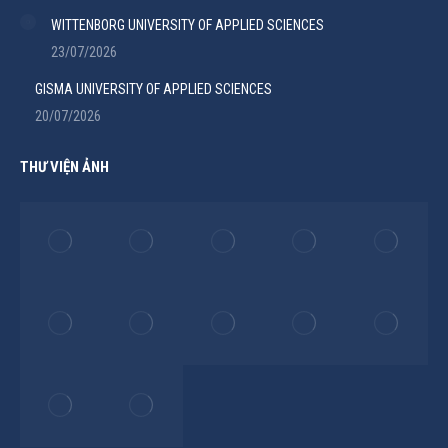
WITTENBORG UNIVERSITY OF APPLIED SCIENCES
23/07/2026
GISMA UNIVERSITY OF APPLIED SCIENCES
20/07/2026
THƯ VIỆN ẢNH