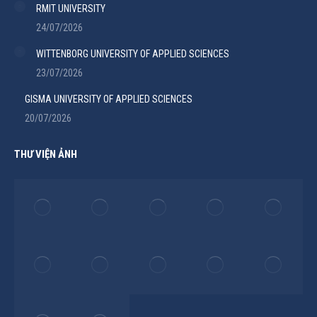
RMIT UNIVERSITY
24/07/2026
WITTENBORG UNIVERSITY OF APPLIED SCIENCES
23/07/2026
GISMA UNIVERSITY OF APPLIED SCIENCES
20/07/2026
THƯ VIỆN ẢNH