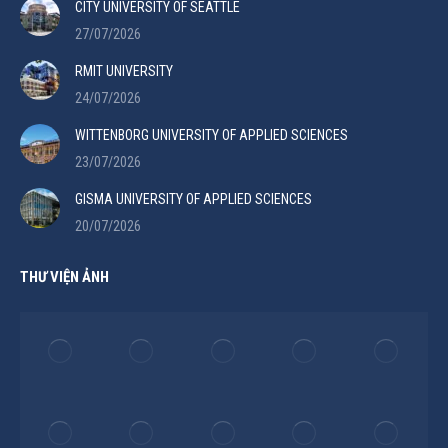
CITY UNIVERSITY OF SEATTLE
27/07/2026
RMIT UNIVERSITY
24/07/2026
WITTENBORG UNIVERSITY OF APPLIED SCIENCES
23/07/2026
GISMA UNIVERSITY OF APPLIED SCIENCES
20/07/2026
THƯ VIỆN ẢNH