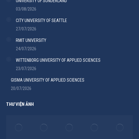
UNIVERSITY OF SUNDERLAND
03/08/2026
CITY UNIVERSITY OF SEATTLE
27/07/2026
RMIT UNIVERSITY
24/07/2026
WITTENBORG UNIVERSITY OF APPLIED SCIENCES
23/07/2026
GISMA UNIVERSITY OF APPLIED SCIENCES
20/07/2026
THƯ VIỆN ẢNH