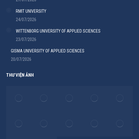
RMIT UNIVERSITY
24/07/2026
WITTENBORG UNIVERSITY OF APPLIED SCIENCES
23/07/2026
GISMA UNIVERSITY OF APPLIED SCIENCES
20/07/2026
THƯ VIỆN ẢNH