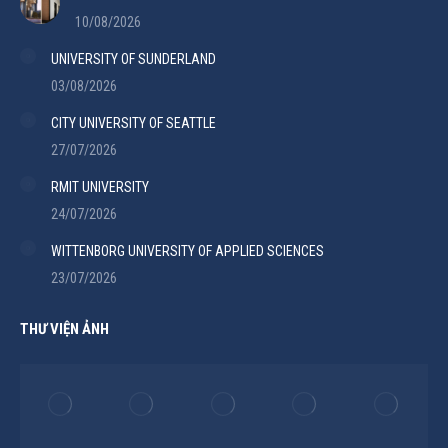
10/08/2026
UNIVERSITY OF SUNDERLAND
03/08/2026
CITY UNIVERSITY OF SEATTLE
27/07/2026
RMIT UNIVERSITY
24/07/2026
WITTENBORG UNIVERSITY OF APPLIED SCIENCES
23/07/2026
THƯ VIỆN ẢNH