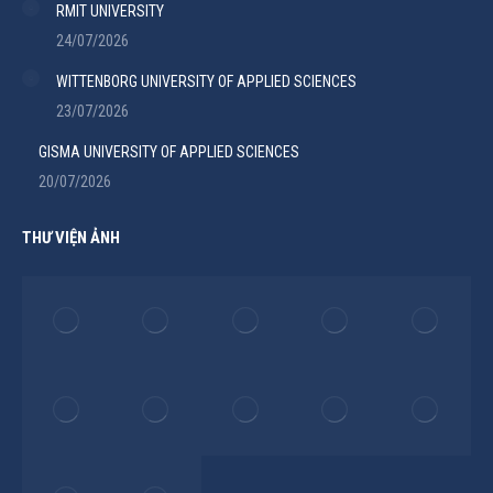
RMIT UNIVERSITY
24/07/2026
WITTENBORG UNIVERSITY OF APPLIED SCIENCES
23/07/2026
GISMA UNIVERSITY OF APPLIED SCIENCES
20/07/2026
THƯ VIỆN ẢNH