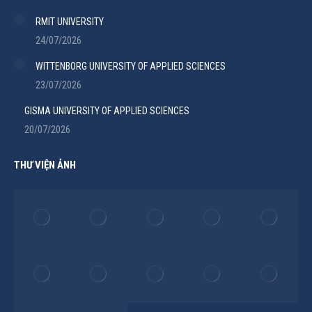
RMIT UNIVERSITY
24/07/2026
WITTENBORG UNIVERSITY OF APPLIED SCIENCES
23/07/2026
GISMA UNIVERSITY OF APPLIED SCIENCES
20/07/2026
THƯ VIỆN ẢNH