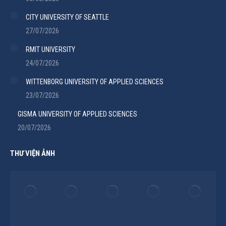
CITY UNIVERSITY OF SEATTLE
27/07/2026
RMIT UNIVERSITY
24/07/2026
WITTENBORG UNIVERSITY OF APPLIED SCIENCES
23/07/2026
GISMA UNIVERSITY OF APPLIED SCIENCES
20/07/2026
THƯ VIỆN ẢNH