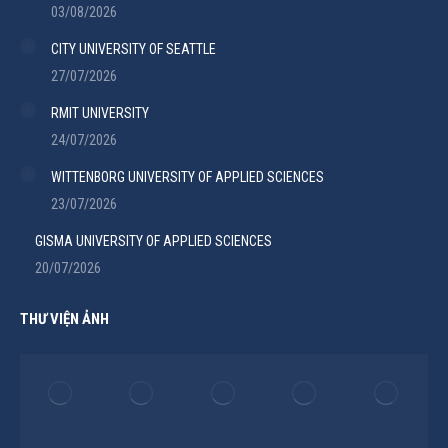
03/08/2026
CITY UNIVERSITY OF SEATTLE
27/07/2026
RMIT UNIVERSITY
24/07/2026
WITTENBORG UNIVERSITY OF APPLIED SCIENCES
23/07/2026
GISMA UNIVERSITY OF APPLIED SCIENCES
20/07/2026
THƯ VIỆN ẢNH