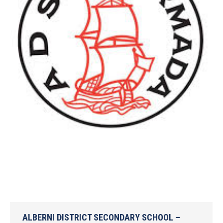
ALBERNI DISTRICT SECONDARY SCHOOL –