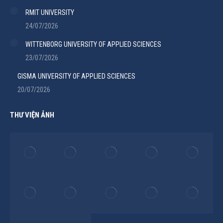
RMIT UNIVERSITY
24/07/2026
WITTENBORG UNIVERSITY OF APPLIED SCIENCES
23/07/2026
GISMA UNIVERSITY OF APPLIED SCIENCES
20/07/2026
THƯ VIỆN ẢNH