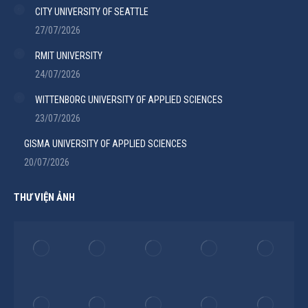
CITY UNIVERSITY OF SEATTLE
27/07/2026
RMIT UNIVERSITY
24/07/2026
WITTENBORG UNIVERSITY OF APPLIED SCIENCES
23/07/2026
GISMA UNIVERSITY OF APPLIED SCIENCES
20/07/2026
THƯ VIỆN ẢNH