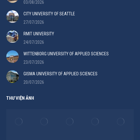
03/08/2026
CITY UNIVERSITY OF SEATTLE
27/07/2026
RMIT UNIVERSITY
24/07/2026
WITTENBORG UNIVERSITY OF APPLIED SCIENCES
23/07/2026
GISMA UNIVERSITY OF APPLIED SCIENCES
20/07/2026
THƯ VIỆN ẢNH