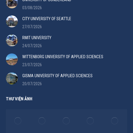
03/08/2026
CITY UNIVERSITY OF SEATTLE
27/07/2026
RMIT UNIVERSITY
24/07/2026
WITTENBORG UNIVERSITY OF APPLIED SCIENCES
23/07/2026
GISMA UNIVERSITY OF APPLIED SCIENCES
20/07/2026
THƯ VIỆN ẢNH