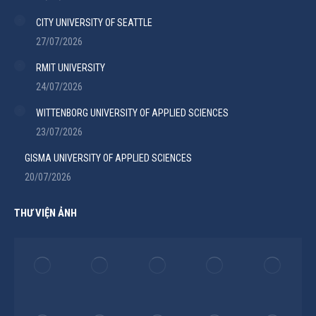
CITY UNIVERSITY OF SEATTLE
27/07/2026
RMIT UNIVERSITY
24/07/2026
WITTENBORG UNIVERSITY OF APPLIED SCIENCES
23/07/2026
GISMA UNIVERSITY OF APPLIED SCIENCES
20/07/2026
THƯ VIỆN ẢNH