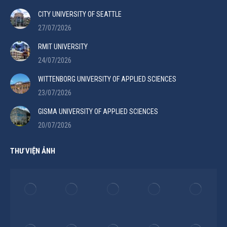
CITY UNIVERSITY OF SEATTLE
27/07/2026
RMIT UNIVERSITY
24/07/2026
WITTENBORG UNIVERSITY OF APPLIED SCIENCES
23/07/2026
GISMA UNIVERSITY OF APPLIED SCIENCES
20/07/2026
THƯ VIỆN ẢNH